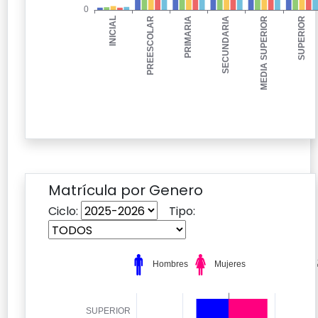
Matrícula por Genero
Ciclo:
Tipo: