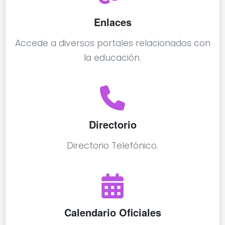
Enlaces
Accede a diversos portales relacionados con
la educación.
Directorio
Directorio Telefónico.
Calendario Oficiales