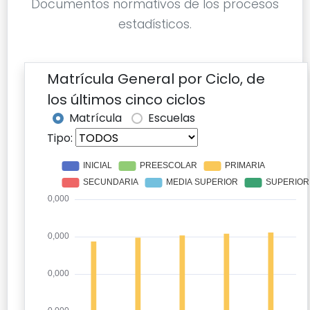
Documentos normativos de los procesos
estadísticos.
Matrícula General por Ciclo, de
los últimos cinco ciclos
Matrícula
Escuelas
Tipo: