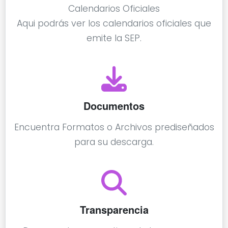
Calendarios Oficiales
Aqui podrás ver los calendarios oficiales que
emite la SEP.
Documentos
Encuentra Formatos o Archivos prediseñados
para su descarga.
Transparencia