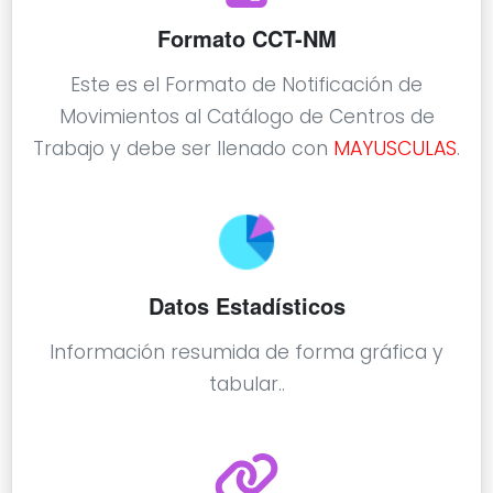
Formato CCT-NM
Este es el Formato de Notificación de
Movimientos al Catálogo de Centros de
Trabajo y debe ser llenado con
MAYUSCULAS
.
Datos Estadísticos
Información resumida de forma gráfica y
tabular..