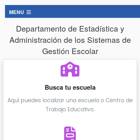
MENU
Departamento de Estadística y
Administración de los Sistemas de
Gestión Escolar
Busca tu escuela
Aquí puedes localizar una escuela o Centro de
Trabajo Educativo.