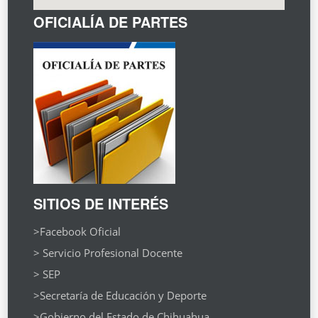
OFICIALÍA DE PARTES
SITIOS DE INTERÉS
>Facebook Oficial
> Servicio Profesional Docente
> SEP
>Secretaría de Educación y Deporte
>Gobierno del Estado de Chihuahua