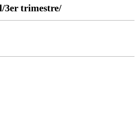
/3er trimestre/