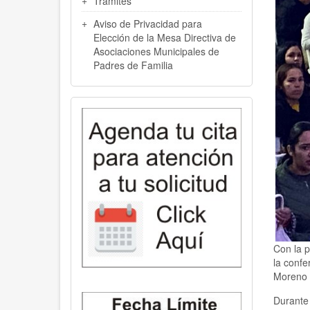
Trámites
Aviso de Privacidad para
Elección de la Mesa Directiva de
Asociaciones Municipales de
Padres de Familia
Con la p
la confe
Moreno 
Durante 