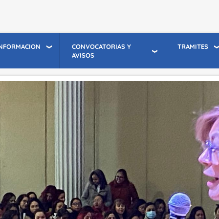
INFORMACION
CONVOCATORIAS Y
TRAMITES
AVISOS