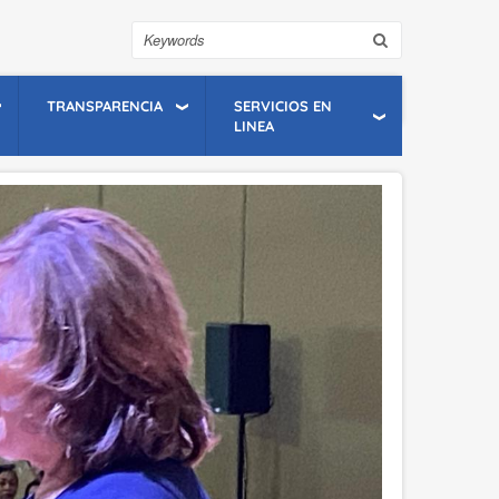
Search
TRANSPARENCIA
SERVICIOS EN
LINEA