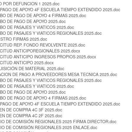
 POR DEFUNCION 1 2025.doc
PAGO DE APOYO 4F ESCUELA TIEMPO EXTENDIDO 2025.doc
BO DE PAGO DE APOYO 4 FIRMAS 2025.doc
BO DE PAGO DE APOYO 2025.doc
BO DE PASAJES Y VIATICOS 2025.doc
BO DE PASAJES Y VIATICOS REGIONALES 2025.doc
STRO FIRMAS 2025.doc
CITUD REP. FONDO REVOLVENTE 2025.doc
CITUD ANTICIPOREGIONALES 2025.docx
CITUD ANTICIPO INGRESOS PROPIOS 2025.docx
CITUD ANTICIPO 2025.docx
ISICIÓN DE MATERIAL 2025.doc
CION DE PAGO A PROVEEDORES MESA TECNICA 2025.doc
BO DE PASAJES Y VIATICOS REGIONALES 2025.doc
BO DE PASAJES Y VIATICOS 2025.doc
BO DE PAGO DE APOYO 2025.doc
BO DE PAGO DE APOYO 4 FIRMAS 2025.doc
PAGO DE APOYO 4F ESCUELA TIEMPO EXTENDIDO 2025.doc
N DE COMPRA 4C 3F 2025.doc
N DE COMPRA 4C 2F 2025.doc
IO DE COMISIÓN REGIONALES 2025 FIRMA DIRECTOR.doc
IO DE COMISIÓN REGIONALES 2025 ENLACE.doc