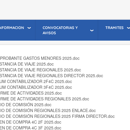
INFORMACION
CONVOCATORIAS Y
TRAMITES
AVISOS
PROBANTE GASTOS MENORES 2025.doc
TANCIA DE VIAJE 2025.doc
TANCIA DE VIAJE REGIONALES 2025.doc
TANCIA DE VIAJE REGIONALES DIRECTOR 2025.doc
M CONTABILIZADOR 2F4C 2025.doc
M CONTABILIZADOR 3F4C 2025.doc
RME DE ACTIVIDADES 2025.doc
RME DE ACTIVIDADES REGIONALES 2025.doc
IO DE COMISIÓN 2025.doc
IO DE COMISIÓN REGIONALES 2025 ENLACE.doc
IO DE COMISIÓN REGIONALES 2025 FIRMA DIRECTOR.doc
N DE COMPRA 4C 2F 2025.doc
N DE COMPRA 4C 3F 2025.doc