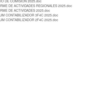
IO DE COMISIÓN 2025.doc
RME DE ACTIVIDADES REGIONALES 2025.doc
RME DE ACTIVIDADES 2025.doc
M CONTABILIZADOR 3F4C 2025.doc
M CONTABILIZADOR 2F4C 2025.doc