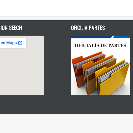
ION SEECH
OFICILIA PARTES