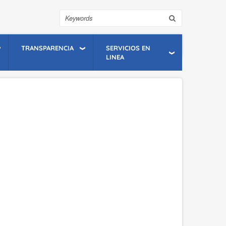
Search
TRANSPARENCIA
SERVICIOS EN
LINEA