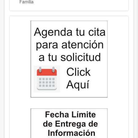
Familia