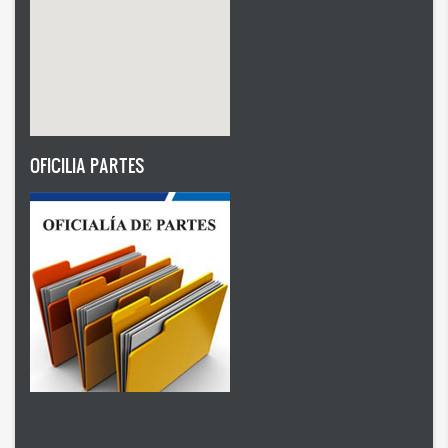
OFICILIA PARTES