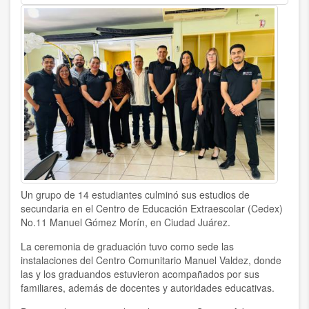
Un grupo de 14 estudiantes culminó sus estudios de
secundaria en el Centro de Educación Extraescolar (Cedex)
No.11 Manuel Gómez Morín, en Ciudad Juárez.
La ceremonia de graduación tuvo como sede las
instalaciones del Centro Comunitario Manuel Valdez, donde
las y los graduandos estuvieron acompañados por sus
familiares, además de docentes y autoridades educativas.