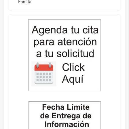
Familia