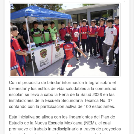
Con el propósito de brindar información integral sobre el
bienestar y los estilos de vida saludables a la comunidad
escolar, se llevó a cabo la Feria de la Salud 2026 en las
instalaciones de la Escuela Secundaria Técnica No. 37,
contando con la participación activa de 100 estudiantes.
Esta iniciativa se alinea con los lineamientos del Plan de
Estudio de la Nueva Escuela Mexicana (NEM), el cual
promueve el trabajo interdisciplinario a través de proyectos