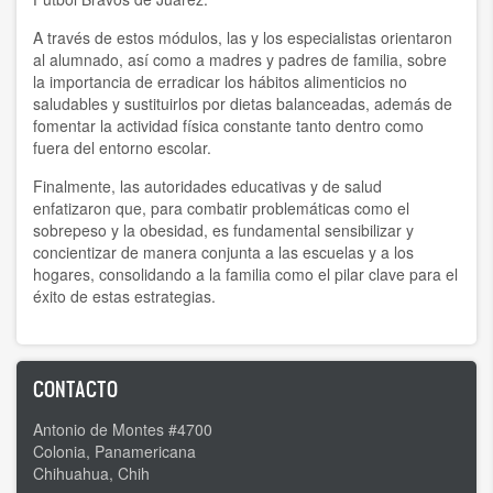
A través de estos módulos, las y los especialistas orientaron
al alumnado, así como a madres y padres de familia, sobre
la importancia de erradicar los hábitos alimenticios no
saludables y sustituirlos por dietas balanceadas, además de
fomentar la actividad física constante tanto dentro como
fuera del entorno escolar.
Finalmente, las autoridades educativas y de salud
enfatizaron que, para combatir problemáticas como el
sobrepeso y la obesidad, es fundamental sensibilizar y
concientizar de manera conjunta a las escuelas y a los
hogares, consolidando a la familia como el pilar clave para el
éxito de estas estrategias.
CONTACTO
Antonio de Montes #4700
Colonia, Panamericana
Chihuahua, Chih