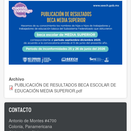
Archivo
PUBLICACIÓN DE RESULTADOS BECA ESCOLAR DE
EDUCACIÓN MEDIA SUPERIOR.pdf
CONTACTO
Antonio de Montes #4700
Colonia, Panamericana