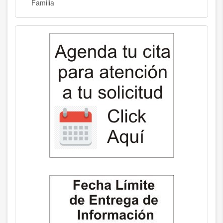
Familia