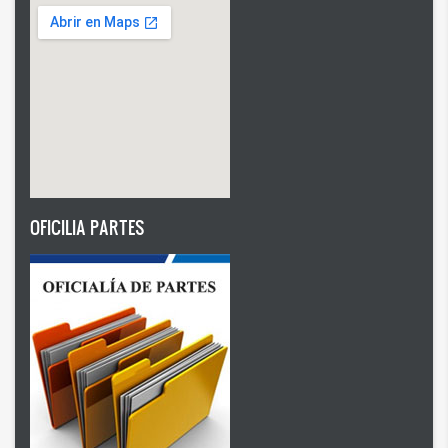
OFICILIA PARTES