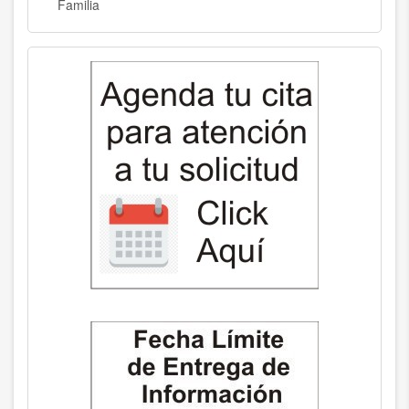
Familia